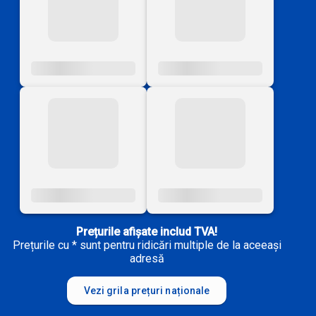
Prețurile afișate includ TVA!
Prețurile cu * sunt pentru ridicări multiple de la aceeași
adresă
Vezi grila prețuri naționale