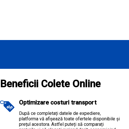
Beneficii Colete Online
Optimizare costuri transport
După ce completați datele de expediere,
platforma vă afișează toate ofertele disponibile și
prețul acestora. Astfel puteți să comparați