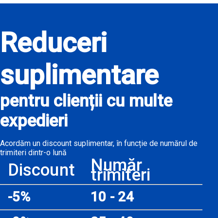
Reduceri
suplimentare
pentru clienții cu multe
expedieri
Acordăm un discount suplimentar, în funcție de numărul de
trimiteri dintr-o lună
Număr
Discount
trimiteri
-5%
10 - 24