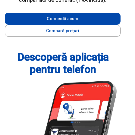
Comandă acum
Compară prețuri
Descoperă aplicația
pentru telefon